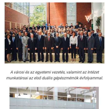
A városi és az egyetemi vezetés, valamint az Intézet
munkatársai az első
duális gépészmérnök évfolyammal.