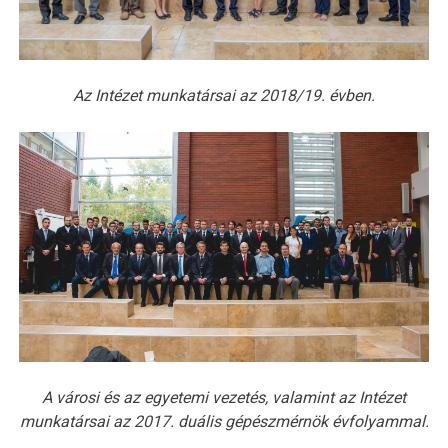
Az Intézet munkatársai az 2018/19.
évben.
A városi és az egyetemi vezetés, valamint az Intézet
munkatársai az 2017.
duális gépészmérnök évfolyammal.