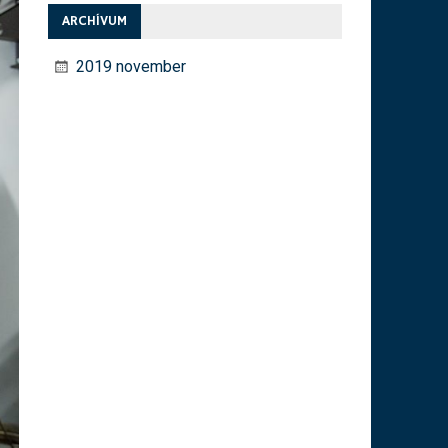
ARCHÍVUM
2019 november