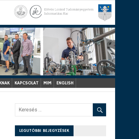
KNAK
KAPCSOLAT
MIM
ENGLISH
LEGUTÓBBI BEJEGYZÉSEK