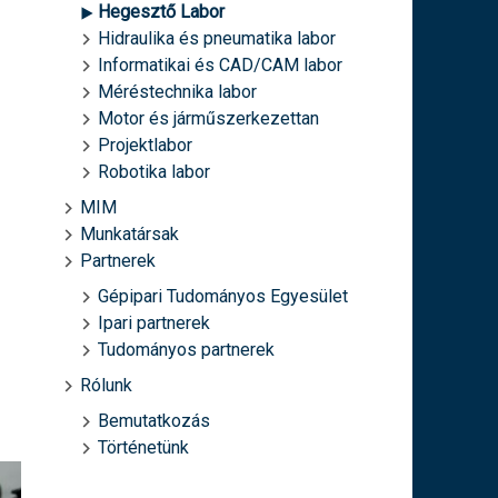
Hegesztő Labor
Hidraulika és pneumatika labor
Informatikai és CAD/CAM labor
Méréstechnika labor
Motor és járműszerkezettan
Projektlabor
Robotika labor
MIM
Munkatársak
Partnerek
Gépipari Tudományos Egyesület
Ipari partnerek
Tudományos partnerek
Rólunk
Bemutatkozás
Történetünk