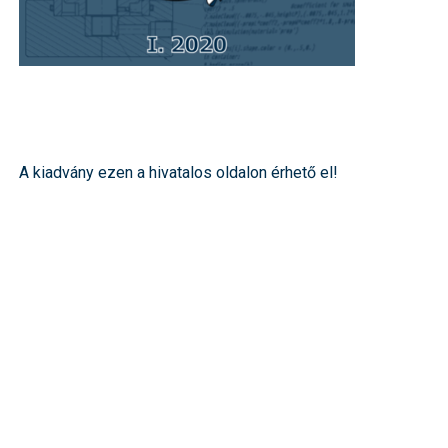
A kiadvány ezen a hivatalos oldalon érhető el!